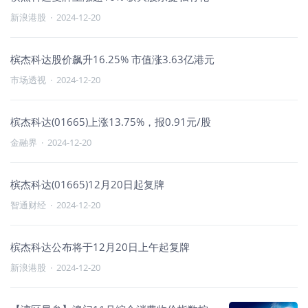
新浪港股
·
2024-12-20
槟杰科达股价飙升16.25% 市值涨3.63亿港元
市场透视
·
2024-12-20
槟杰科达(01665)上涨13.75%，报0.91元/股
金融界
·
2024-12-20
槟杰科达(01665)12月20日起复牌
智通财经
·
2024-12-20
槟杰科达公布将于12月20日上午起复牌
新浪港股
·
2024-12-20