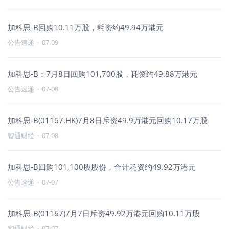
加科思-B回购10.11万股，耗资约49.94万港元
公告速递
·
07-09
加科思-B：7月8日回购101,700股，耗资约49.88万港元
公告速递
·
07-08
加科思-B(01167.HK)7月8日斥资49.9万港元回购10.17万股
智通财经
·
07-08
加科思-B回购101,100股股份，合计耗资约49.92万港元
公告速递
·
07-07
加科思-B(01167)7月7日斥资49.92万港元回购10.11万股
智通财经
·
07-07