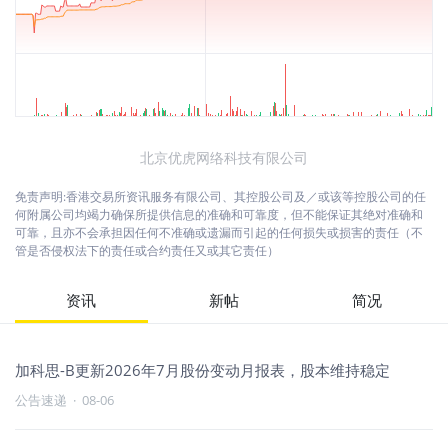
北京优虎网络科技有限公司
免责声明:香港交易所资讯服务有限公司、其控股公司及／或该等控股公司的任
何附属公司均竭力确保所提供信息的准确和可靠度，但不能保证其绝对准确和
可靠，且亦不会承担因任何不准确或遗漏而引起的任何损失或损害的责任（不
管是否侵权法下的责任或合约责任又或其它责任）
资讯
新帖
简况
加科思-B更新2026年7月股份变动月报表，股本维持稳定
公告速递
·
08-06