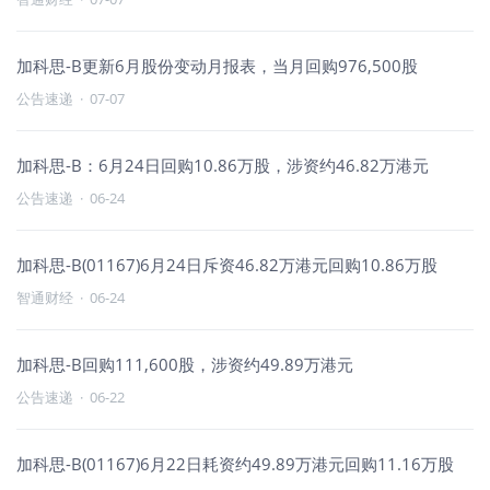
加科思-B更新6月股份变动月报表，当月回购976,500股
公告速递
·
07-07
加科思-B：6月24日回购10.86万股，涉资约46.82万港元
公告速递
·
06-24
加科思-B(01167)6月24日斥资46.82万港元回购10.86万股
智通财经
·
06-24
加科思-B回购111,600股，涉资约49.89万港元
公告速递
·
06-22
加科思-B(01167)6月22日耗资约49.89万港元回购11.16万股