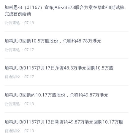
加科思-B（01167）宣布JAB-23E73联合方案在华Ib/III期试验
完成首例给药
公告速递
·
07-19
加科思-B回购10.5万股股份，总额约48.78万港元
公告速递
·
07-17
加科思-B(01167)7月17日斥资48.8万港元回购10.5万股
智通财经
·
07-17
加科思-B回购约10.17万股股份，总额约49.87万港元
公告速递
·
07-13
加科思-B(01167)7月13日耗资约49.87万港元回购10.17万股
智通财经
·
07-13