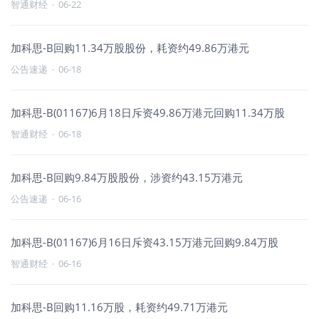
智通财经
·
06-22
加科思-B回购11.34万股股份，耗资约49.86万港元
公告速递
·
06-18
加科思-B(01167)6月18日斥资49.86万港元回购11.34万股
智通财经
·
06-18
加科思-B回购9.84万股股份，涉资约43.15万港元
公告速递
·
06-16
加科思-B(01167)6月16日斥资43.15万港元回购9.84万股
智通财经
·
06-16
加科思-B回购11.16万股，耗资约49.71万港元