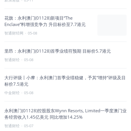
新浪港股
·
05-11
花旗：永利澳门(01128)新项目“The
Enclave”料增强竞争力 升目标价至7.7港元
智通财经网
·
05-08
里昂：永利澳门(01128)首季业绩符预期 目标价5.7港元
智通财经
·
05-08
大行评级丨小摩：永利澳门首季业绩稳健，予其“增持”评级及目
标价7.5港元
中金财经
·
05-08
永利澳门(01128)控股股东Wynn Resorts, Limited一季度澳门业
务经营收入1.45亿美元 同比增加14.25%
智通财经
·
05-07