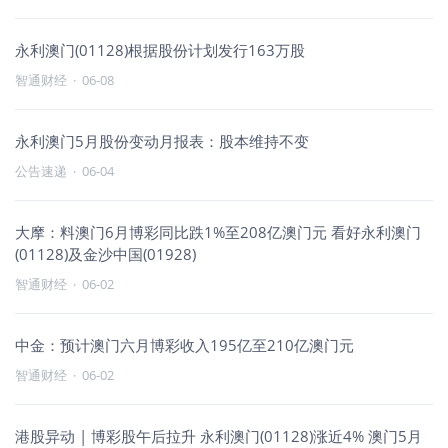
永利澳门(01128)根据股份计划发行163万股
智通财经
·
06-08
永利澳门5月股份变动月报表：股本维持不变
公告速递
·
06-04
大摩：料澳门6月博彩同比跌1%至208亿澳门元 看好永利澳门
(01128)及金沙中国(01928)
智通财经
·
06-02
中金：预计澳门六月博彩收入195亿至210亿澳门元
智通财经
·
06-02
港股异动 | 博彩股午后拉升 永利澳门(01128)涨近4% 澳门5月