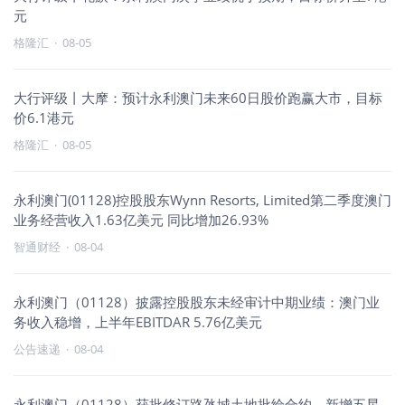
元
格隆汇
·
08-05
大行评级丨大摩：预计永利澳门未来60日股价跑赢大市，目标
价6.1港元
格隆汇
·
08-05
永利澳门(01128)控股股东Wynn Resorts, Limited第二季度澳门
业务经营收入1.63亿美元 同比增加26.93%
智通财经
·
08-04
永利澳门（01128）披露控股股东未经审计中期业绩：澳门业
务收入稳增，上半年EBITDAR 5.76亿美元
公告速递
·
08-04
永利澳门（01128）获批修订路氹城土地批给合约 新增五星