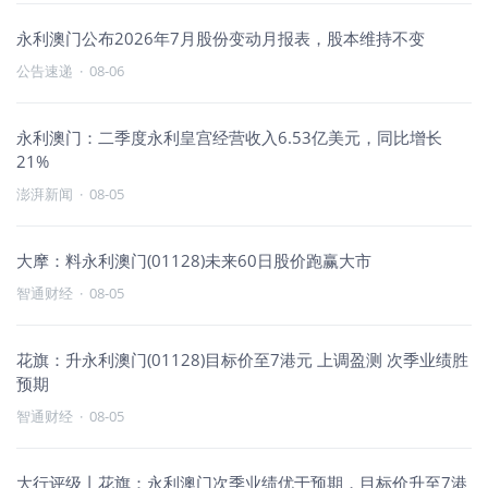
永利澳门公布2026年7月股份变动月报表，股本维持不变
公告速递
·
08-06
永利澳门：二季度永利皇宫经营收入6.53亿美元，同比增长
21%
澎湃新闻
·
08-05
大摩：料永利澳门(01128)未来60日股价跑赢大市
智通财经
·
08-05
花旗：升永利澳门(01128)目标价至7港元 上调盈测 次季业绩胜
预期
智通财经
·
08-05
大行评级丨花旗：永利澳门次季业绩优于预期，目标价升至7港