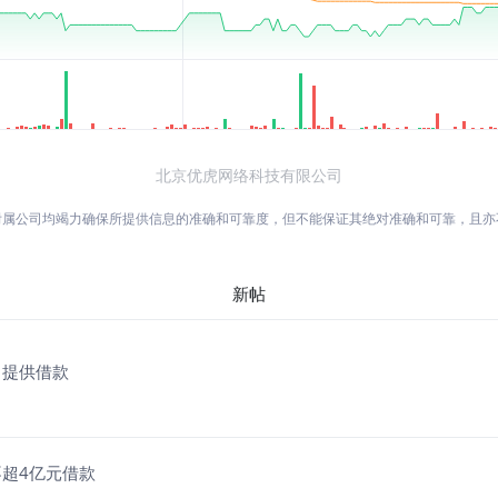
北京优虎网络科技有限公司
附属公司均竭力确保所提供信息的准确和可靠度，但不能保证其绝对准确和可靠，且
新帖
司提供借款
不超4亿元借款