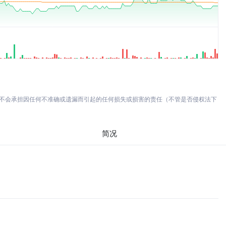
亦不会承担因任何不准确或遗漏而引起的任何损失或损害的责任（不管是否侵权法下
简况