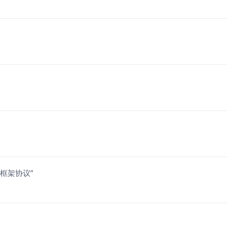
框架协议”