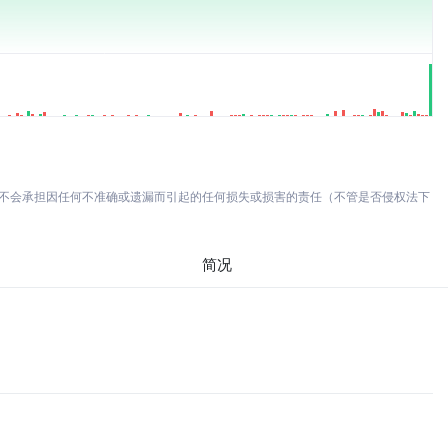
亦不会承担因任何不准确或遗漏而引起的任何损失或损害的责任（不管是否侵权法下
简况