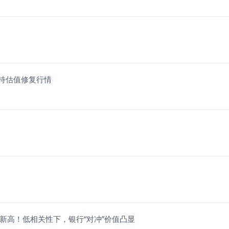
维持估值修复行情
新高！低相关性下，银行“对冲”价值凸显