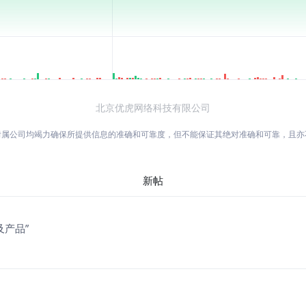
北京优虎网络科技有限公司
附属公司均竭力确保所提供信息的准确和可靠度，但不能保证其绝对准确和可靠，且
新帖
产品”