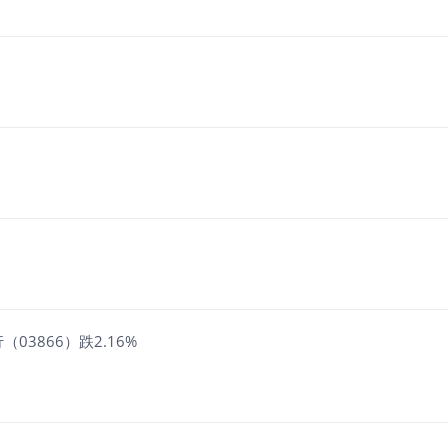
03866）跌2.16%