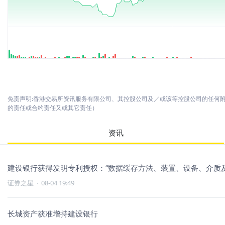
免责声明:香港交易所资讯服务有限公司、其控股公司及／或该等控股公司的任何
的责任或合约责任又或其它责任）
资讯
建设银行获得发明专利授权：“数据缓存方法、装置、设备、介质及
证券之星
·
08-04 19:49
长城资产获准增持建设银行