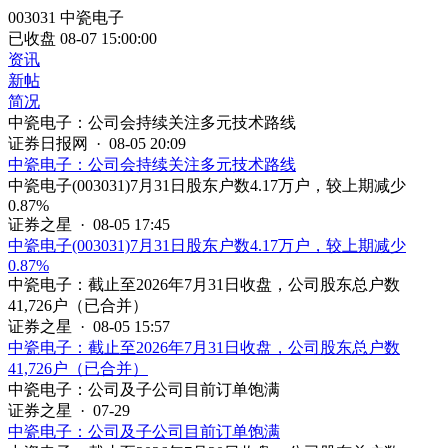
003031
中瓷电子
已收盘
08-07 15:00:00
资讯
新帖
简况
中瓷电子：公司会持续关注多元技术路线
证券日报网
·
08-05 20:09
中瓷电子：公司会持续关注多元技术路线
中瓷电子(003031)7月31日股东户数4.17万户，较上期减少
0.87%
证券之星
·
08-05 17:45
中瓷电子(003031)7月31日股东户数4.17万户，较上期减少
0.87%
中瓷电子：截止至2026年7月31日收盘，公司股东总户数
41,726户（已合并）
证券之星
·
08-05 15:57
中瓷电子：截止至2026年7月31日收盘，公司股东总户数
41,726户（已合并）
中瓷电子：公司及子公司目前订单饱满
证券之星
·
07-29
中瓷电子：公司及子公司目前订单饱满