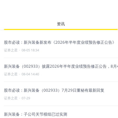
资讯
股市必读：新兴装备新发布《2026年半年度业绩预告修正公告》
证券之星
·
08-05 18:34
新兴装备（002933）披露2026年半年度业绩预告修正公告，8月4
证券之星
·
08-04 14:40
股市必读：新兴装备（002933）7月29日董秘有最新回复
证券之星
·
07-29
新兴装备：子公司关节模组已过实测