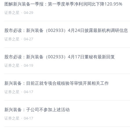
图解新兴装备一季报：第一季度单季净利润同比下降120.95%
证券之星
·
04-29
股市必读：新兴装备（002933）4月24日披露最新机构调研信息
证券之星
·
04-27
股市必读：新兴装备（002933）4月17日董秘有最新回复
证券之星
·
04-19
新兴装备：目前正就专项合规核验等审慎开展相关工作
证券之星
·
04-17
新兴装备：子公司不参加上述活动
证券之星
·
04-17