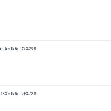
月6日股价下跌0.29%
30日股价上涨0.72%