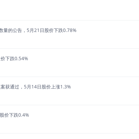
量的公告，5月21日股价下跌0.78%
价下跌0.54%
案获通过，5月14日股价上涨1.3%
股价下跌0.4%