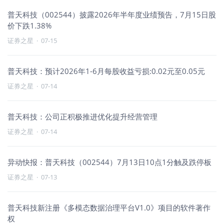
普天科技（002544）披露2026年半年度业绩预告，7月15日股
价下跌1.38%
证券之星
·
07-15
普天科技：预计2026年1-6月每股收益亏损:0.02元至0.05元
证券之星
·
07-14
普天科技：公司正积极推进优化提升经营管理
证券之星
·
07-14
异动快报：普天科技（002544）7月13日10点1分触及跌停板
证券之星
·
07-13
普天科技新注册《多模态数据治理平台V1.0》项目的软件著作
权