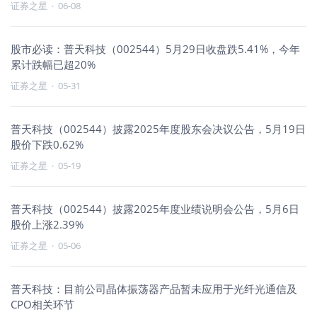
证券之星
·
06-08
股市必读：普天科技（002544）5月29日收盘跌5.41%，今年
累计跌幅已超20%
证券之星
·
05-31
普天科技（002544）披露2025年度股东会决议公告，5月19日
股价下跌0.62%
证券之星
·
05-19
普天科技（002544）披露2025年度业绩说明会公告，5月6日
股价上涨2.39%
证券之星
·
05-06
普天科技：目前公司晶体振荡器产品暂未应用于光纤光通信及
CPO相关环节