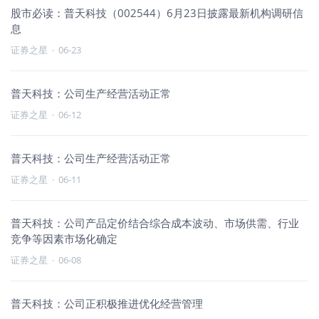
股市必读：普天科技（002544）6月23日披露最新机构调研信
息
证券之星
·
06-23
普天科技：公司生产经营活动正常
证券之星
·
06-12
普天科技：公司生产经营活动正常
证券之星
·
06-11
普天科技：公司产品定价结合综合成本波动、市场供需、行业
竞争等因素市场化确定
证券之星
·
06-08
普天科技：公司正积极推进优化经营管理