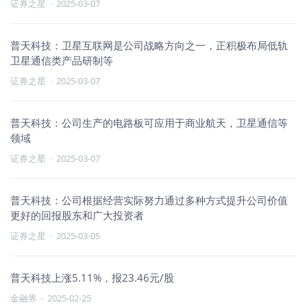
证券之星
·
2025-03-07
普天科技：卫星互联网是公司战略方向之一，正积极布局低轨
卫星通信类产品研制等
证券之星
·
2025-03-07
普天科技：公司生产的电路板可应用于商业航天，卫星通信等
领域
证券之星
·
2025-03-07
普天科技：公司根据经营实际努力通过多种方式提升公司价值
更好的回报股东和广大投资者
证券之星
·
2025-03-05
普天科技上涨5.11%，报23.46元/股
金融界
·
2025-02-25