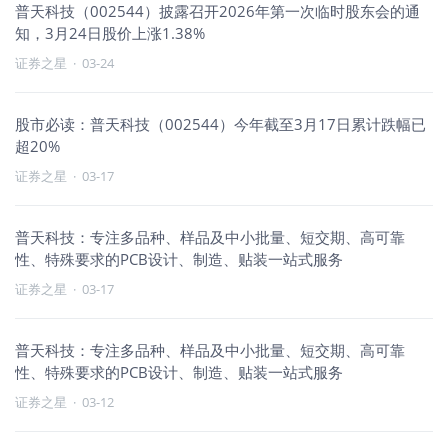
普天科技（002544）披露召开2026年第一次临时股东会的通
知，3月24日股价上涨1.38%
证券之星
·
03-24
股市必读：普天科技（002544）今年截至3月17日累计跌幅已
超20%
证券之星
·
03-17
普天科技：专注多品种、样品及中小批量、短交期、高可靠
性、特殊要求的PCB设计、制造、贴装一站式服务
证券之星
·
03-17
普天科技：专注多品种、样品及中小批量、短交期、高可靠
性、特殊要求的PCB设计、制造、贴装一站式服务
证券之星
·
03-12