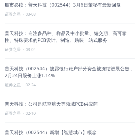
股市必读：普天科技（002544）3月6日董秘有最新回复
证券之星
·
03-08
普天科技：专注多品种、样品及中小批量、短交期、高可靠
性、特殊要求的PCB设计、制造、贴装一站式服务
证券之星
·
03-04
普天科技（002544）披露银行账户部分资金被冻结进展公告，
2月24日股价上涨1.14%
证券之星
·
02-24
普天科技：公司是航空航天等领域PCB供应商
证券之星
·
02-10
普天科技（002544）新增【智慧城市】概念