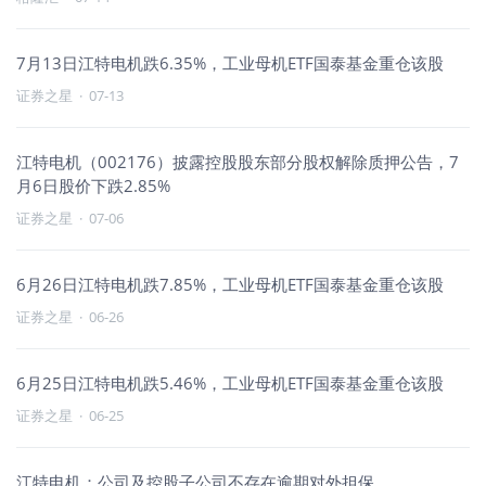
7月13日江特电机跌6.35%，工业母机ETF国泰基金重仓该股
证券之星
·
07-13
江特电机（002176）披露控股股东部分股权解除质押公告，7
月6日股价下跌2.85%
证券之星
·
07-06
6月26日江特电机跌7.85%，工业母机ETF国泰基金重仓该股
证券之星
·
06-26
6月25日江特电机跌5.46%，工业母机ETF国泰基金重仓该股
证券之星
·
06-25
江特电机：公司及控股子公司不存在逾期对外担保