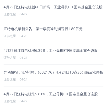
4月29日江特电机创60日新高，工业母机ETF国泰基金重仓该股
证券之星
·
04-29
江特电机最新公告：第一季度净利润亏损1.80亿元
证券之星
·
04-28
4月27日江特电机涨6.39%，工业母机ETF国泰基金重仓该股
证券之星
·
04-27
异动快报：江特电机（002176）4月24日10点36分触及涨停板
证券之星
·
04-24
4月22日江特电机涨5.81%，工业母机ETF国泰基金重仓该股
证券之星
·
04-22