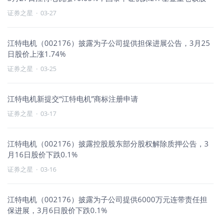
证券之星
·
03-27
江特电机（002176）披露为子公司提供担保进展公告，3月25
日股价上涨1.74%
证券之星
·
03-25
江特电机新提交“江特电机”商标注册申请
证券之星
·
03-17
江特电机（002176）披露控股股东部分股权解除质押公告，3
月16日股价下跌0.1%
证券之星
·
03-16
江特电机（002176）披露为子公司提供6000万元连带责任担
保进展，3月6日股价下跌0.1%