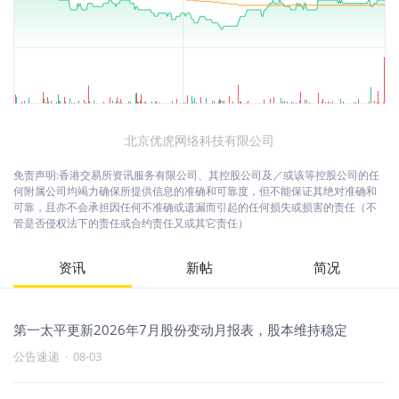
北京优虎网络科技有限公司
免责声明:香港交易所资讯服务有限公司、其控股公司及／或该等控股公司的任
何附属公司均竭力确保所提供信息的准确和可靠度，但不能保证其绝对准确和
可靠，且亦不会承担因任何不准确或遗漏而引起的任何损失或损害的责任（不
管是否侵权法下的责任或合约责任又或其它责任）
资讯
新帖
简况
第一太平更新2026年7月股份变动月报表，股本维持稳定
公告速递
·
08-03