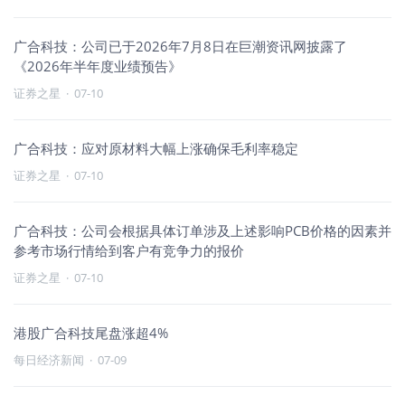
广合科技：公司已于2026年7月8日在巨潮资讯网披露了
《2026年半年度业绩预告》
证券之星
·
07-10
广合科技：应对原材料大幅上涨确保毛利率稳定
证券之星
·
07-10
广合科技：公司会根据具体订单涉及上述影响PCB价格的因素并
参考市场行情给到客户有竞争力的报价
证券之星
·
07-10
港股广合科技尾盘涨超4%
每日经济新闻
·
07-09