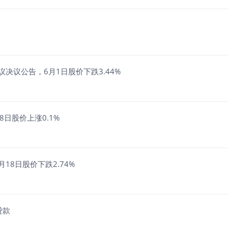
决议公告，6月1日股价下跌3.44%
日股价上涨0.1%
18日股价下跌2.74%
贷款