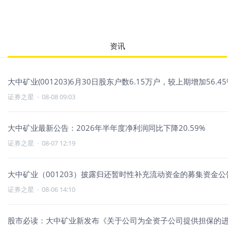
资讯
大中矿业(001203)6月30日股东户数6.15万户，较上期增加56.45
证券之星
·
08-08 09:03
大中矿业最新公告：2026年半年度净利润同比下降20.59%
证券之星
·
08-07 12:19
大中矿业（001203）披露归还暂时性补充流动资金的募集资金公告
证券之星
·
08-06 14:10
股市必读：大中矿业新发布《关于公司为全资子公司提供担保的