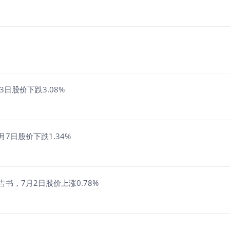
日股价下跌3.08%
7日股价下跌1.34%
书，7月2日股价上涨0.78%