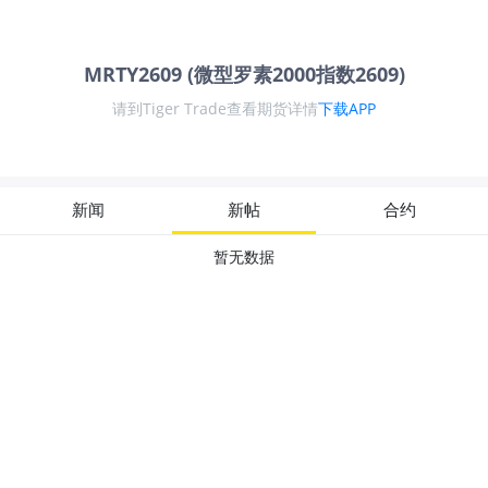
MRTY2609 (微型罗素2000指数2609)
请到Tiger Trade查看期货详情
下载APP
新闻
新帖
合约
暂无数据