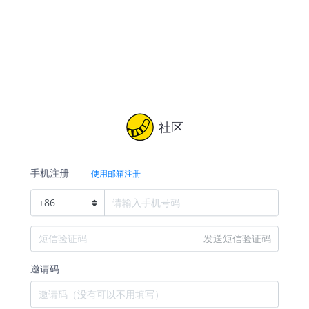
社区
手机注册
使用邮箱注册
+
86
发送短信验证码
邀请码