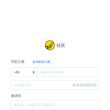
社区
手机注册
使用邮箱注册
+
86
发送短信验证码
邀请码