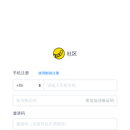
社区
手机注册
使用邮箱注册
+
86
发送短信验证码
邀请码