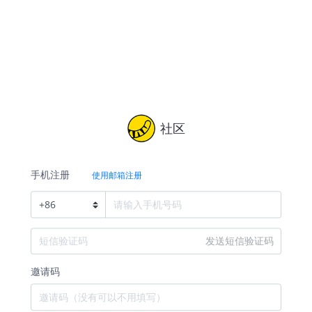
社区
手机注册
使用邮箱注册
+
86
发送短信验证码
邀请码