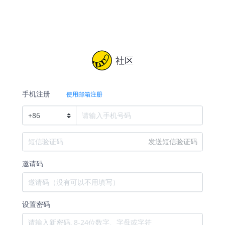
社区
手机注册
使用邮箱注册
+
86
发送短信验证码
邀请码
设置密码