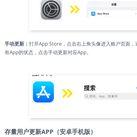
手动更新：
打开App Store，点击右上角头像进入账户页
有App的状态，点击手动更新对应App。
存量用户更新APP（安卓手机版）