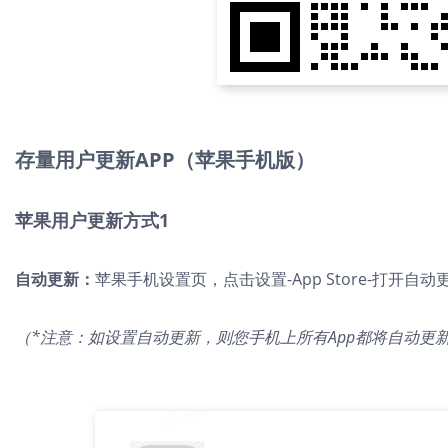
存量用户更新APP（苹果手机版）
苹果用户更新方式1
自动更新：
苹果手机设置页，点击设置-App Store-打开自动
（*注意：如设置自动更新，则您手机上所有App都将自动更