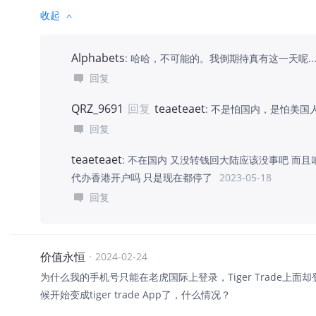
收起
Alphabets
:
哈哈，不可能的。我倒期待真有这一天呢...
回复
QRZ_9691
回复
teaeteaet
:
不是怕国内，是怕美国
回复
teaeteaet
:
不在国内 又没转钱回大陆应该没事吧 而且
代办香港开户吗 只是现在都停了
2023-05-18
回复
价值永恒
·
2024-02-24
为什么我的手机号只能在老虎国际上登录，Tiger Trade上
候开始变成tiger trade App了，什么情况？