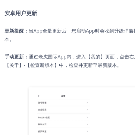
安卓用户更新
更新提醒：
当App全量更新后，您启动App时会收到升级弹
本。
手动更新：
通过老虎国际App内，进入【我的】页面，点击
【关于】-【检查新版本】中，检查并更新至最新版本。