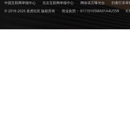
中国互联网举报中心
北京互联网举报中心
网络谣言曝光台
扫黄打非举
© 2018-2026 老虎社区 版权所有
营业执照：
91110105MA01A4U55R
I