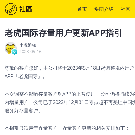
首页
集团介绍
社区
老虎国际存量用户更新APP指引
小虎通知
2023-05-16
尊敬的客户您好，本公司将于2023年5月18日起调整境内
APP「老虎国际」。
本次调整不影响存量客户对APP的正常使用，公司仍将持续
内增量用户，公司已于2022年12月31日零点起不再受理
服务好存量客户。
本指引只适用于存量客户，存量客户更新的相关安排如下：