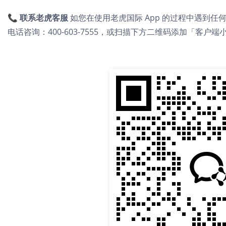
📞 联系老虎客服
如您在使用老虎国际 App 的过程中遇到
电话咨询：400-603-7555，或扫描下方二维码添加「客户